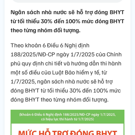
Ngân sách nhà nước sẽ hỗ trợ đóng BHYT
từ tối thiểu 30% đến 100% mức đóng BHYT
theo từng nhóm đối tượng.
Theo khoản 6 Điều 6 Nghị định
188/2025/NĐ-CP ngày 1/7/2025 của Chính
phủ quy định chi tiết và hướng dẫn thi hành
một số điều của Luật Bảo hiểm y tế, từ
1/7/2025, ngân sách nhà nước sẽ hỗ trợ
đóng BHYT từ tối thiểu 30% đến 100% mức
đóng BHYT theo từng nhóm đối tượng.