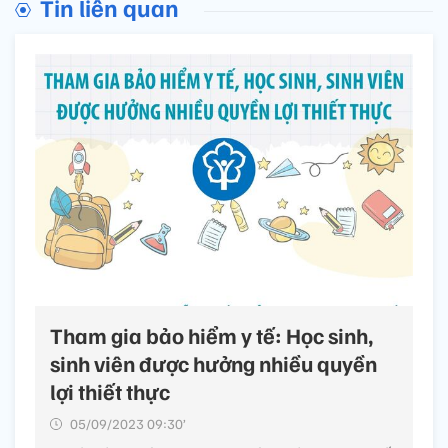
Tin liên quan
Tham gia bảo hiểm y tế: Học sinh,
sinh viên được hưởng nhiều quyền
lợi thiết thực
05/09/2023 09:30’