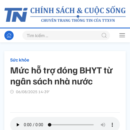
Sức khỏe
Mức hỗ trợ đóng BHYT từ
ngân sách nhà nước
06/08/2025 14:39’