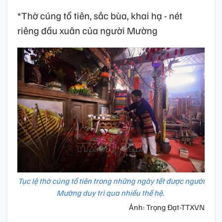
*Thờ cúng tổ tiên, sắc bùa, khai hạ - nét
riêng đầu xuân của người Mường
Tục lệ thờ cúng tổ tiên trong những ngày tết được người
Mường duy trì qua nhiều thế hệ.
Ảnh: Trọng Đạt-TTXVN