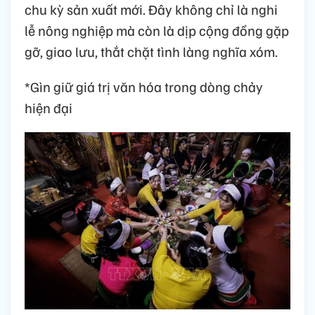
chu kỳ sản xuất mới. Đây không chỉ là nghi
lễ nông nghiệp mà còn là dịp cộng đồng gặp
gỡ, giao lưu, thắt chặt tình làng nghĩa xóm.
*Gìn giữ giá trị văn hóa trong dòng chảy
hiện đại