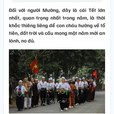
Đối với người Mường, đây là cái Tết lớn
nhất, quan trọng nhất trong năm, là thời
khắc thiêng liêng để con cháu hướng về tổ
tiên, đất trời và cầu mong một năm mới an
lành, no đủ.