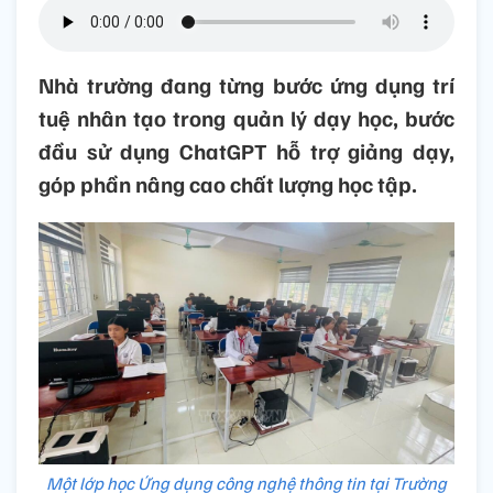
Nhà trường đang từng bước ứng dụng trí
tuệ nhân tạo trong quản lý dạy học, bước
đầu sử dụng ChatGPT hỗ trợ giảng dạy,
góp phần nâng cao chất lượng học tập.
Một lớp học Ứng dụng công nghệ thông tin tại Trường