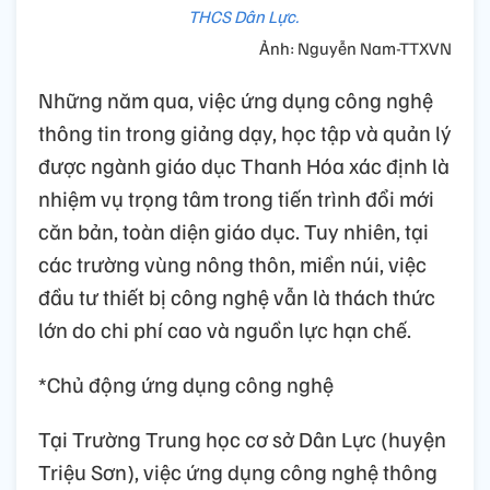
THCS Dân Lực.
Ảnh: Nguyễn Nam-TTXVN
Những năm qua, việc ứng dụng công nghệ
thông tin trong giảng dạy, học tập và quản lý
được ngành giáo dục Thanh Hóa xác định là
nhiệm vụ trọng tâm trong tiến trình đổi mới
căn bản, toàn diện giáo dục. Tuy nhiên, tại
các trường vùng nông thôn, miền núi, việc
đầu tư thiết bị công nghệ vẫn là thách thức
lớn do chi phí cao và nguồn lực hạn chế.
*Chủ động ứng dụng công nghệ
Tại Trường Trung học cơ sở Dân Lực (huyện
Triệu Sơn), việc ứng dụng công nghệ thông