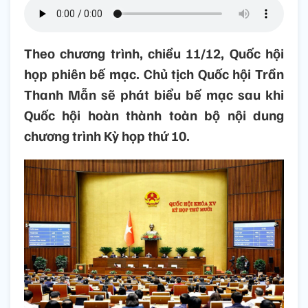
Theo chương trình, chiều 11/12, Quốc hội
họp phiên bế mạc. Chủ tịch Quốc hội Trần
Thanh Mẫn sẽ phát biểu bế mạc sau khi
Quốc hội hoàn thành toàn bộ nội dung
chương trình Kỳ họp thứ 10.