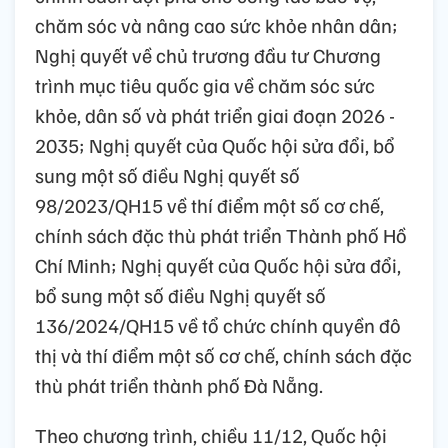
chăm sóc và nâng cao sức khỏe nhân dân;
Nghị quyết về chủ trương đầu tư Chương
trình mục tiêu quốc gia về chăm sóc sức
khỏe, dân số và phát triển giai đoạn 2026 -
2035; Nghị quyết của Quốc hội sửa đổi, bổ
sung một số điều Nghị quyết số
98/2023/QH15 về thí điểm một số cơ chế,
chính sách đặc thù phát triển Thành phố Hồ
Chí Minh; Nghị quyết của Quốc hội sửa đổi,
bổ sung một số điều Nghị quyết số
136/2024/QH15 về tổ chức chính quyền đô
thị và thí điểm một số cơ chế, chính sách đặc
thù phát triển thành phố Đà Nẵng.
Theo chương trình, chiều 11/12, Quốc hội