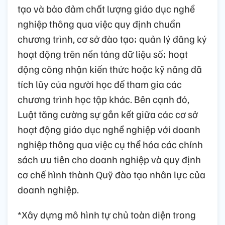
tạo và bảo đảm chất lượng giáo dục nghề
nghiệp thông qua việc quy định chuẩn
chương trình, cơ sở đào tạo; quản lý đăng ký
hoạt động trên nền tảng dữ liệu số; hoạt
động công nhận kiến thức hoặc kỹ năng đã
tích lũy của người học để tham gia các
chương trình học tập khác. Bên cạnh đó,
Luật tăng cường sự gắn kết giữa các cơ sở
hoạt động giáo dục nghề nghiệp với doanh
nghiệp thông qua việc cụ thể hóa các chính
sách ưu tiên cho doanh nghiệp và quy định
cơ chế hình thành Quỹ đào tạo nhân lực của
doanh nghiệp.
*Xây dựng mô hình tự chủ toàn diện trong