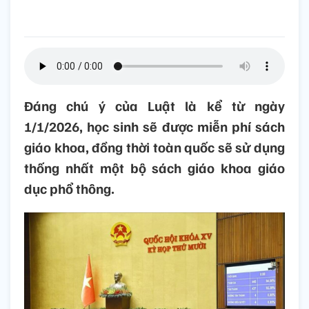
Đáng chú ý của Luật là kể từ ngày
1/1/2026, học sinh sẽ được miễn phí sách
giáo khoa, đồng thời toàn quốc sẽ sử dụng
thống nhất một bộ sách giáo khoa giáo
dục phổ thông.