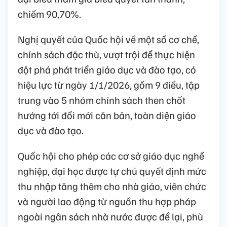
chiếm 90,70%.
Nghị quyết của Quốc hội về một số cơ chế,
chính sách đặc thù, vượt trội để thực hiện
đột phá phát triển giáo dục và đào tạo, có
hiệu lực từ ngày 1/1/2026, gồm 9 điều, tập
trung vào 5 nhóm chính sách then chốt
hướng tới đổi mới căn bản, toàn diện giáo
dục và đào tạo.
Quốc hội cho phép các cơ sở giáo dục nghề
nghiệp, đại học được tự chủ quyết định mức
thu nhập tăng thêm cho nhà giáo, viên chức
và người lao động từ nguồn thu hợp pháp
ngoài ngân sách nhà nước được để lại, phù