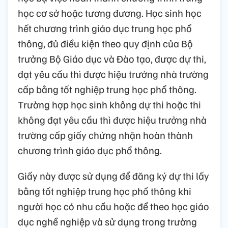
học cơ sở hoặc tương đương. Học sinh học
hết chương trình giáo dục trung học phổ
thông, đủ điều kiện theo quy định của Bộ
trưởng Bộ Giáo dục và Đào tạo, được dự thi,
đạt yêu cầu thì được hiệu trưởng nhà trường
cấp bằng tốt nghiệp trung học phổ thông.
Trường hợp học sinh không dự thi hoặc thi
không đạt yêu cầu thì được hiệu trưởng nhà
trường cấp giấy chứng nhận hoàn thành
chương trình giáo dục phổ thông.
Giấy này được sử dụng để đăng ký dự thi lấy
bằng tốt nghiệp trung học phổ thông khi
người học có nhu cầu hoặc để theo học giáo
dục nghề nghiệp và sử dụng trong trường