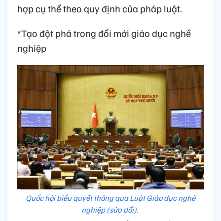
hợp cụ thể theo quy định của pháp luật.
*Tạo đột phá trong đổi mới giáo dục nghề
nghiệp
Quốc hội biểu quyết thông qua Luật Giáo dục nghề
nghiệp (sửa đổi).