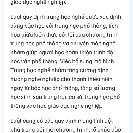
giáo dục nghề nghiệp.
Luật quy định trung học nghề được xác định
cùng bậc học với trung học phổ thông, tích
hợp giữa kiến thức cốt lõi của chương trình
trung học phổ thông và chuyên môn nghề
nhằm giúp người học hoàn thiện trình độ
học vấn phổ thông. Việc bổ sung mô hình
Trung học nghề nhằm tăng cường định
hướng nghề nghiệp cho thanh thiếu niên
ngay từ bậc học phổ thông, tăng số lượng
học sinh sau trung học cơ sở, trung học phổ
thông vào học giáo dục nghề nghiệp.
Luật cũng có các quy định mang tính đột
phá trong đổi mới chương trình, tổ chức đào