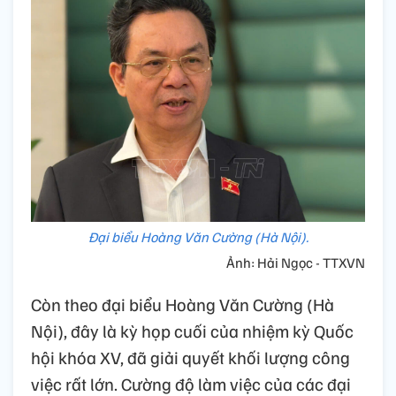
Đại biểu Hoàng Văn Cường (Hà Nội).
Ảnh: Hải Ngọc - TTXVN
Còn theo đại biểu Hoàng Văn Cường (Hà
Nội), đây là kỳ họp cuối của nhiệm kỳ Quốc
hội khóa XV, đã giải quyết khối lượng công
việc rất lớn. Cường độ làm việc của các đại