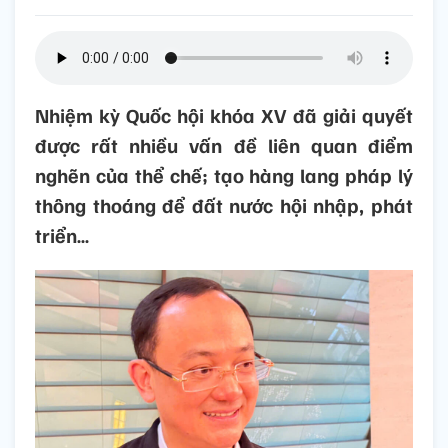
Nhiệm kỳ Quốc hội khóa XV đã giải quyết
được rất nhiều vấn đề liên quan điểm
nghẽn của thể chế; tạo hàng lang pháp lý
thông thoáng để đất nước hội nhập, phát
triển…