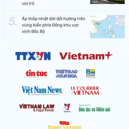
vai trò
Áp thấp nhiệt đới đổi hướng trên
vùng biển phía Đông khu vực
vịnh Bắc Bộ