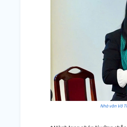
Nhà văn Võ Th