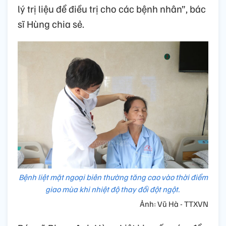
lý trị liệu để điều trị cho các bệnh nhân”, bác
sĩ Hùng chia sẻ.
Bệnh liệt mặt ngoại biên thường tăng cao vào thời điểm
giao mùa khi nhiệt độ thay đổi đột ngột.
Ảnh: Vũ Hà - TTXVN