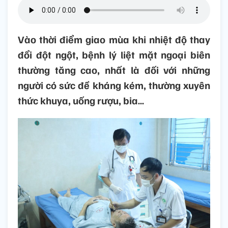
Vào thời điểm giao mùa khi nhiệt độ thay
đổi đột ngột, bệnh lý liệt mặt ngoại biên
thường tăng cao, nhất là đối với những
người có sức đề kháng kém, thường xuyên
thức khuya, uống rượu, bia…