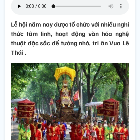
Lễ hội năm nay được tổ chức với nhiều nghi
thức tâm linh, hoạt động văn hóa nghệ
thuật đặc sắc để tưởng nhớ, tri ân Vua Lê
Thái .