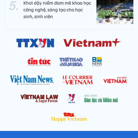
Khơi dậy niềm đam mê khoa học
công nghệ, sáng tạo cho học
sinh, sinh viên