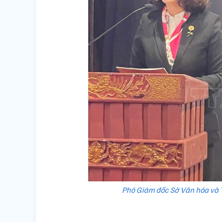
Phó Giám đốc Sở Văn hóa và 