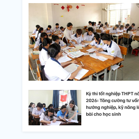
Kỳ thi tốt nghiệp THPT 
2026: Tăng cường tư vấ
hướng nghiệp, kỹ năng 
bài cho học sinh