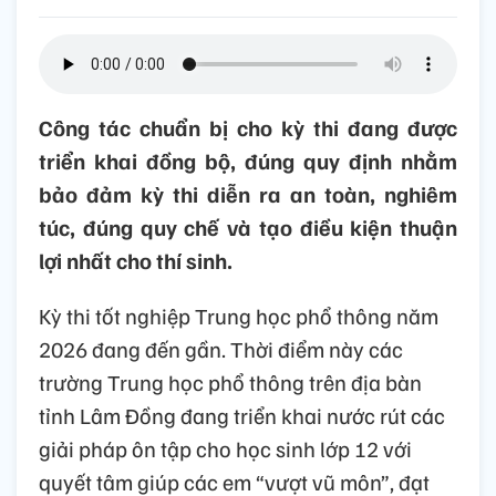
Công tác chuẩn bị cho kỳ thi đang được
triển khai đồng bộ, đúng quy định nhằm
bảo đảm kỳ thi diễn ra an toàn, nghiêm
túc, đúng quy chế và tạo điều kiện thuận
lợi nhất cho thí sinh.
Kỳ thi tốt nghiệp Trung học phổ thông năm
2026 đang đến gần. Thời điểm này các
trường Trung học phổ thông trên địa bàn
tỉnh Lâm Đồng đang triển khai nước rút các
giải pháp ôn tập cho học sinh lớp 12 với
quyết tâm giúp các em “vượt vũ môn”, đạt