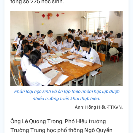
tổng số 275 học sinh.
Phân loại học sinh và ôn tập theo nhóm học lực được
nhiều trường triển khai thực hiện.
Ảnh: Hồng Hiếu-TTXVN.
Ông Lê Quang Trọng, Phó Hiệu trưởng
Trường Trung học phổ thông Ngô Quyền