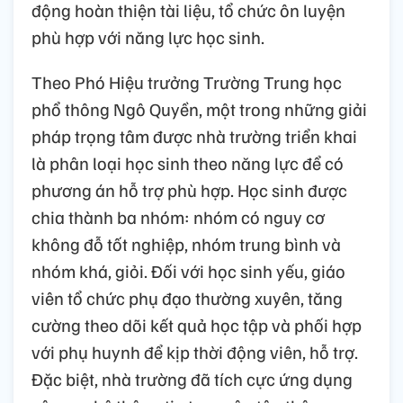
động hoàn thiện tài liệu, tổ chức ôn luyện
phù hợp với năng lực học sinh.
Theo Phó Hiệu trưởng Trường Trung học
phổ thông Ngô Quyền, một trong những giải
pháp trọng tâm được nhà trường triển khai
là phân loại học sinh theo năng lực để có
phương án hỗ trợ phù hợp. Học sinh được
chia thành ba nhóm: nhóm có nguy cơ
không đỗ tốt nghiệp, nhóm trung bình và
nhóm khá, giỏi. Đối với học sinh yếu, giáo
viên tổ chức phụ đạo thường xuyên, tăng
cường theo dõi kết quả học tập và phối hợp
với phụ huynh để kịp thời động viên, hỗ trợ.
Đặc biệt, nhà trường đã tích cực ứng dụng