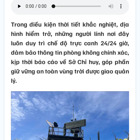
Trong điều kiện thời tiết khắc nghiệt, địa
hình hiểm trở, những người lính nơi đây
luôn duy trì chế độ trực canh 24/24 giờ,
đảm bảo thông tin phòng không chính xác,
kịp thời báo cáo về Sở Chỉ huy, góp phần
giữ vững an toàn vùng trời được giao quản
lý.