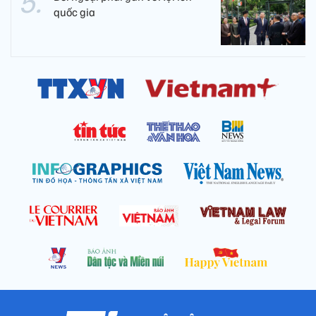
quốc gia