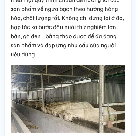
sản phẩm về ngựa bạch theo hướng hàng
hóa, chất lượng tốt. Không chỉ dừng lại ở đó,
hợp tác xã bước đầu nuôi thử nghiệm lợn
bản, gà đen… bằng thảo dược để đa dạng
sản phẩm và đáp ứng nhu cầu của người
tiêu dùng.