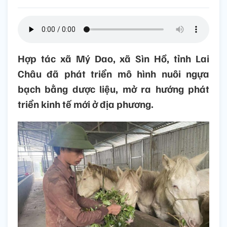
Hợp tác xã Mý Dao, xã Sìn Hồ, tỉnh Lai
Châu đã phát triển mô hình nuôi ngựa
bạch bằng dược liệu, mở ra hướng phát
triển kinh tế mới ở địa phương.