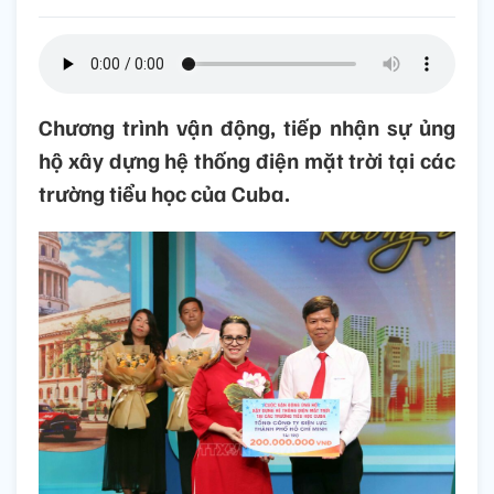
Chương trình vận động, tiếp nhận sự ủng
hộ xây dựng hệ thống điện mặt trời tại các
trường tiểu học của Cuba.