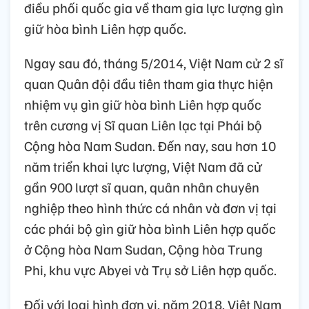
điều phối quốc gia về tham gia lực lượng gìn
giữ hòa bình Liên hợp quốc.
Ngay sau đó, tháng 5/2014, Việt Nam cử 2 sĩ
quan Quân đội đầu tiên tham gia thực hiện
nhiệm vụ gìn giữ hòa bình Liên hợp quốc
trên cương vị Sĩ quan Liên lạc tại Phái bộ
Cộng hòa Nam Sudan. Đến nay, sau hơn 10
năm triển khai lực lượng, Việt Nam đã cử
gần 900 lượt sĩ quan, quân nhân chuyên
nghiệp theo hình thức cá nhân và đơn vị tại
các phái bộ gìn giữ hòa bình Liên hợp quốc
ở Cộng hòa Nam Sudan, Cộng hòa Trung
Phi, khu vực Abyei và Trụ sở Liên hợp quốc.
Đối với loại hình đơn vị, năm 2018, Việt Nam