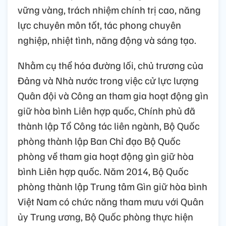
vững vàng, trách nhiệm chính trị cao, năng
lực chuyên môn tốt, tác phong chuyên
nghiệp, nhiệt tình, năng động và sáng tạo.
Nhằm cụ thể hóa đường lối, chủ trương của
Đảng và Nhà nước trong việc cử lực lượng
Quân đội và Công an tham gia hoạt động gìn
giữ hòa bình Liên hợp quốc, Chính phủ đã
thành lập Tổ Công tác liên ngành, Bộ Quốc
phòng thành lập Ban Chỉ đạo Bộ Quốc
phòng về tham gia hoạt động gìn giữ hòa
bình Liên hợp quốc. Năm 2014, Bộ Quốc
phòng thành lập Trung tâm Gìn giữ hòa bình
Việt Nam có chức năng tham mưu với Quân
ủy Trung ương, Bộ Quốc phòng thực hiện