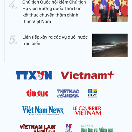
Chủ tịch Quốc hội kiêm Chủ tịch
Hạ viện Vương quốc Thái Lan
kết thúc chuyến thăm chính
thức Việt Nam
Liên tiếp xảy ra các vụ đuối nước
trên biển