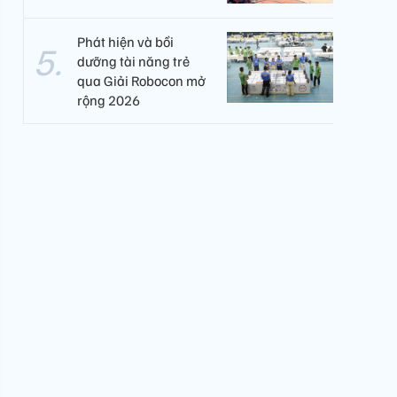
Phát hiện và bồi
dưỡng tài năng trẻ
qua Giải Robocon mở
rộng 2026