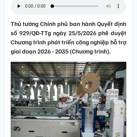
Thủ tướng Chính phủ ban hành Quyết định
số 929/QĐ-TTg ngày 25/5/2026 phê duyệt
Chương trình phát triển công nghiệp hỗ trợ
giai đoạn 2026 - 2035 (Chương trình).