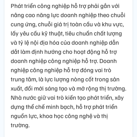
Phát triển công nghiệp hỗ trợ phải gắn với
nâng cao năng lực doanh nghiệp theo chuỗi
cung ứng, chuỗi giá trị toàn cầu và khu vực,
lấy yêu cầu kỹ thuật, tiêu chuẩn chất lượng
và tỷ lệ nội địa hóa của doanh nghiệp dẫn
dắt làm định hướng cho hoạt động hỗ trợ
doanh nghiệp công nghiệp hỗ trợ. Doanh
nghiệp công nghiệp hỗ trợ đóng vai trò
trung tâm, là lực lượng nòng cốt trong sản
xuất, đổi mới sáng tạo và mở rộng thị trường.
Nhà nước giữ vai trò kiến tạo phát triển, xây
dựng thể chế minh bạch, hỗ trợ phát triển
nguồn lực, khoa học công nghệ và thị
trường.