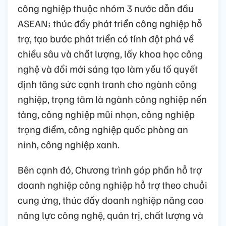
công nghiệp thuộc nhóm 3 nước dẫn đầu
ASEAN; thúc đẩy phát triển công nghiệp hỗ
trợ, tạo bước phát triển có tính đột phá về
chiều sâu và chất lượng, lấy khoa học công
nghệ và đổi mới sáng tạo làm yếu tố quyết
định tăng sức cạnh tranh cho ngành công
nghiệp, trọng tâm là ngành công nghiệp nền
tảng, công nghiệp mũi nhọn, công nghiệp
trọng điểm, công nghiệp quốc phòng an
ninh, công nghiệp xanh.
Bên cạnh đó, Chương trình góp phần hỗ trợ
doanh nghiệp công nghiệp hỗ trợ theo chuỗi
cung ứng, thúc đẩy doanh nghiệp nâng cao
năng lực công nghệ, quản trị, chất lượng và