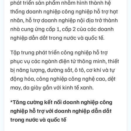
phát triển sản phẩm nhằm hình thành hệ
thống doanh nghiệp công nghiệp hỗ trợ hạt
nhân, hỗ trợ doanh nghiệp nội địa trở thành
nhà cung ứng cấp 1, cấp 2 của các doanh
nghiệp dẫn dắt trong nước và quốc tế.
Tập trung phát triển công nghiệp hỗ trợ
phục vụ các ngành điện tử thông minh, thiết
bị năng lượng, đường sắt, ô tô, cơ khí và tự
động hóa, công nghiệp công nghệ cao, dệt
may, da giày gắn với kinh tế xanh.
*Tăng cường kết nối doanh nghiệp công
nghiệp hỗ trợ với doanh nghiệp dẫn dắt
trong nước và quốc tế