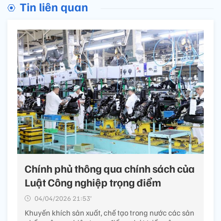
Tin liên quan
Chính phủ thông qua chính sách của
Luật Công nghiệp trọng điểm
04/04/2026 21:53’
Khuyến khích sản xuất, chế tạo trong nước các sản