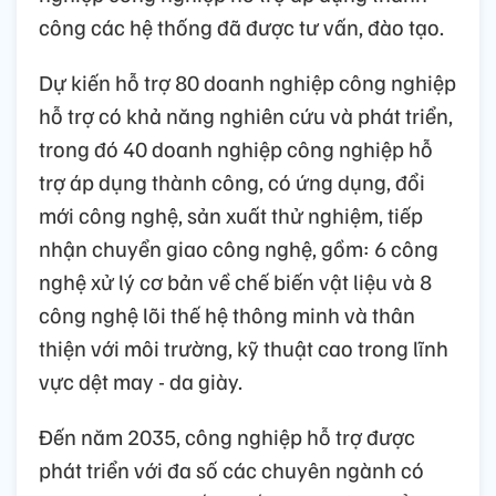
công các hệ thống đã được tư vấn, đào tạo.
Dự kiến hỗ trợ 80 doanh nghiệp công nghiệp
hỗ trợ có khả năng nghiên cứu và phát triển,
trong đó 40 doanh nghiệp công nghiệp hỗ
trợ áp dụng thành công, có ứng dụng, đổi
mới công nghệ, sản xuất thử nghiệm, tiếp
nhận chuyển giao công nghệ, gồm: 6 công
nghệ xử lý cơ bản về chế biến vật liệu và 8
công nghệ lõi thế hệ thông minh và thân
thiện với môi trường, kỹ thuật cao trong lĩnh
vực dệt may - da giày.
Đến năm 2035, công nghiệp hỗ trợ được
phát triển với đa số các chuyên ngành có