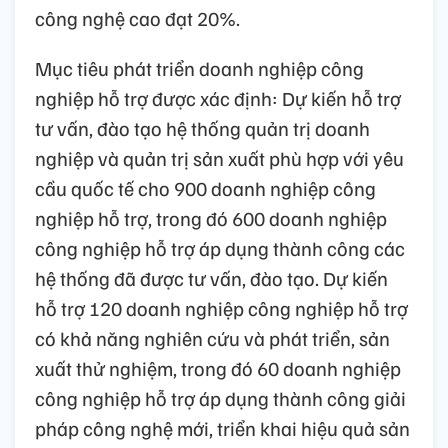
công nghệ cao đạt 20%.
Mục tiêu phát triển doanh nghiệp công
nghiệp hỗ trợ được xác định: Dự kiến hỗ trợ
tư vấn, đào tạo hệ thống quản trị doanh
nghiệp và quản trị sản xuất phù hợp với yêu
cầu quốc tế cho 900 doanh nghiệp công
nghiệp hỗ trợ, trong đó 600 doanh nghiệp
công nghiệp hỗ trợ áp dụng thành công các
hệ thống đã được tư vấn, đào tạo. Dự kiến
hỗ trợ 120 doanh nghiệp công nghiệp hỗ trợ
có khả năng nghiên cứu và phát triển, sản
xuất thử nghiệm, trong đó 60 doanh nghiệp
công nghiệp hỗ trợ áp dụng thành công giải
pháp công nghệ mới, triển khai hiệu quả sản