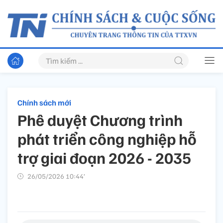
Chính sách mới
Phê duyệt Chương trình
phát triển công nghiệp hỗ
trợ giai đoạn 2026 - 2035
26/05/2026 10:44’