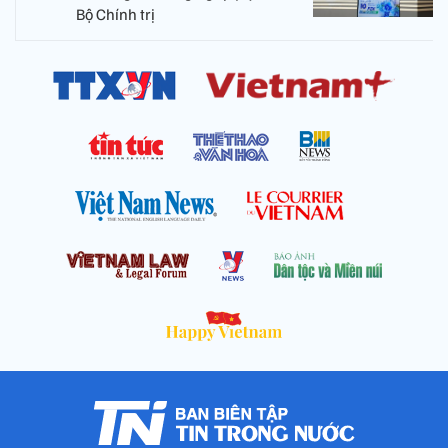
Bộ Chính trị