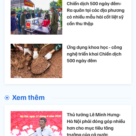
Chiến dịch 500 ngày đêm:
Ra quân tại các địa phương
có nhiều mẫu hài cốt liệt sỹ
cần thu thập
Ứng dụng khoa học - công
nghệ triển khai Chiến dịch
500 ngày đêm
Xem thêm
Thủ tướng Lê Minh Hưng:
Hà Nội phải đóng góp nhiều
hơn cho mục tiêu tăng
trưởng của cả nước