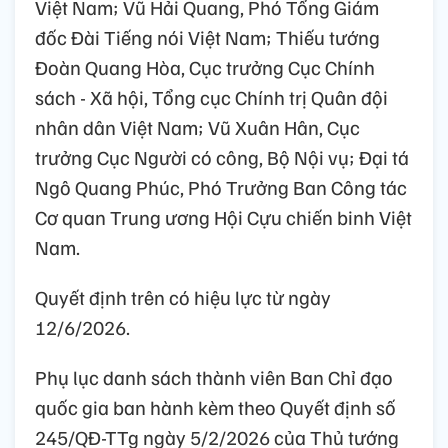
Việt Nam; Vũ Hải Quang, Phó Tổng Giám
đốc Đài Tiếng nói Việt Nam; Thiếu tướng
Đoàn Quang Hòa, Cục trưởng Cục Chính
sách - Xã hội, Tổng cục Chính trị Quân đội
nhân dân Việt Nam; Vũ Xuân Hân, Cục
trưởng Cục Người có công, Bộ Nội vụ; Đại tá
Ngô Quang Phúc, Phó Trưởng Ban Công tác
Cơ quan Trung ương Hội Cựu chiến binh Việt
Nam.
Quyết định trên có hiệu lực từ ngày
12/6/2026.
Phụ lục danh sách thành viên Ban Chỉ đạo
quốc gia ban hành kèm theo Quyết định số
245/QĐ-TTg ngày 5/2/2026 của Thủ tướng