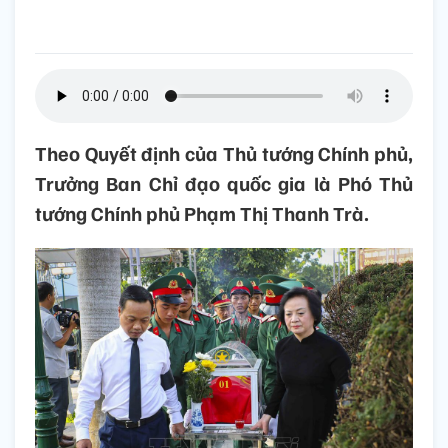
Theo Quyết định của Thủ tướng Chính phủ,
Trưởng Ban Chỉ đạo quốc gia là Phó Thủ
tướng Chính phủ Phạm Thị Thanh Trà.