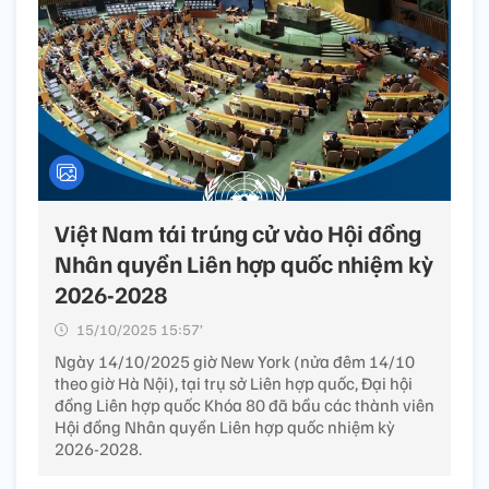
Việt Nam tái trúng cử vào Hội đồng
Nhân quyền Liên hợp quốc nhiệm kỳ
2026-2028
15/10/2025 15:57’
Ngày 14/10/2025 giờ New York (nửa đêm 14/10
theo giờ Hà Nội), tại trụ sở Liên hợp quốc, Đại hội
đồng Liên hợp quốc Khóa 80 đã bầu các thành viên
Hội đồng Nhân quyền Liên hợp quốc nhiệm kỳ
2026-2028.