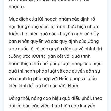
hoạch).
Mục đích của Kế hoạch nhằm xác định rõ
nội dung công việc, lộ trình thực hiện nhằm
triển khai hiệu quả các khuyến nghị của Ủy
ban Nhân quyền và các quy định của Công
ước quốc tế về các quyền dân sự và chính trị
(Công ước ICCPR) gắn kết với quá trình
hoàn thiện thể chế, pháp luật, nâng cao hiệu
quả thi hành pháp luật về các quyền dân sự
và chính trị phù hợp với Hiến pháp và điều
kiện kinh tế - xã hội của Việt Nam.
Đồng thời, nâng cao hiệu quả điều phối, theo
dõi và báo cáo việc thực hiện các khuyến