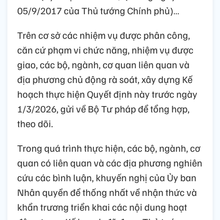
05/9/2017 của Thủ tướng Chính phủ)…
Trên cơ sở các nhiệm vụ được phân công,
căn cứ phạm vi chức năng, nhiệm vụ được
giao, các bộ, ngành, cơ quan liên quan và
địa phương chủ động rà soát, xây dựng Kế
hoạch thực hiện Quyết định này trước ngày
1/3/2026, gửi về Bộ Tư pháp để tổng hợp,
theo dõi.
Trong quá trình thực hiện, các bộ, ngành, cơ
quan có liên quan và các địa phương nghiên
cứu các bình luận, khuyến nghị của Ủy ban
Nhân quyền để thống nhất về nhận thức và
khẩn trương triển khai các nội dung hoạt