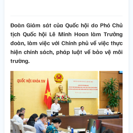
Đoàn Giám sát của Quốc hội do Phó Chủ
tịch Quốc hội Lê Minh Hoan làm Trưởng
đoàn, làm việc với Chính phủ về việc thực
hiện chính sách, pháp luật về bảo vệ môi
trường.