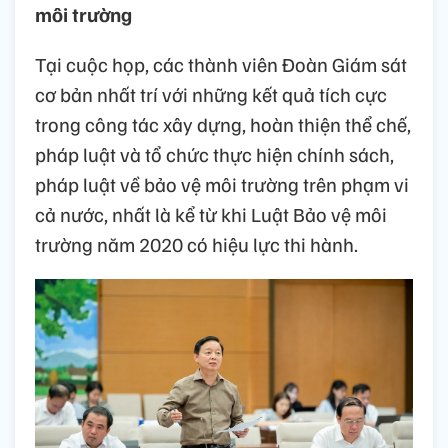
môi trường
Tại cuộc họp, các thành viên Đoàn Giám sát
cơ bản nhất trí với những kết quả tích cực
trong công tác xây dựng, hoàn thiện thể chế,
pháp luật và tổ chức thực hiện chính sách,
pháp luật về bảo vệ môi trường trên phạm vi
cả nước, nhất là kể từ khi Luật Bảo vệ môi
trường năm 2020 có hiệu lực thi hành.