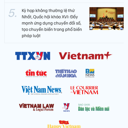
Kỳ họp không thường lệ thứ
Nhất, Quốc hội khóa XVI: Đẩy
mạnh ứng dụng chuyển đổi số,
tạo chuyển biến trong phổ biến
pháp luật