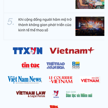
Khi cộng đồng người hâm mộ trở
thành không gian phát triển của
kinh tế thể thao số