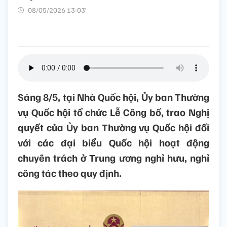
08/05/2026 13:03’
Sáng 8/5, tại Nhà Quốc hội, Ủy ban Thường
vụ Quốc hội tổ chức Lễ Công bố, trao Nghị
quyết của Ủy ban Thường vụ Quốc hội đối
với các đại biểu Quốc hội hoạt động
chuyên trách ở Trung ương nghỉ hưu, nghỉ
công tác theo quy định.