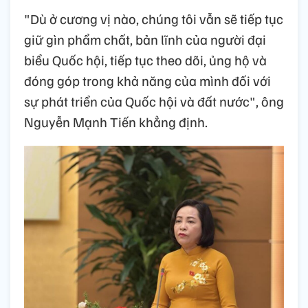
"Dù ở cương vị nào, chúng tôi vẫn sẽ tiếp tục
giữ gìn phẩm chất, bản lĩnh của người đại
biểu Quốc hội, tiếp tục theo dõi, ủng hộ và
đóng góp trong khả năng của mình đối với
sự phát triển của Quốc hội và đất nước", ông
Nguyễn Mạnh Tiến khẳng định.