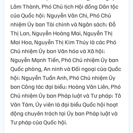
Lâm Thành, Phó Chủ tịch Hội đồng Dân tộc
của Quốc hội; Nguyễn Vân Chi, Phó Chủ
nhiệm Ủy ban Tài chính và Ngân sách; Đỗ
Thị Lan, Nguyễn Hoàng Mai, Nguyễn Thị
Mai Hoa, Nguyễn Thị Kim Thúy là các Phó
Chủ nhiệm Ủy ban Văn hóa và Xã hội;
Nguyễn Mạnh Tiến, Phó Chủ nhiệm Ủy ban
Quốc phòng, An ninh và Đối ngoại của Quốc
hội; Nguyễn Tuấn Anh, Phó Chủ nhiệm Ủy
ban Công tác đại biểu; Hoàng Văn Liên, Phó
Chủ nhiệm Ủy ban Pháp luật và Tư pháp; Tô
Văn Tám, Ủy viên là đại biểu Quốc hội hoạt
động chuyên trách tại Ủy ban Pháp luật và
Tư pháp của Quốc hội.