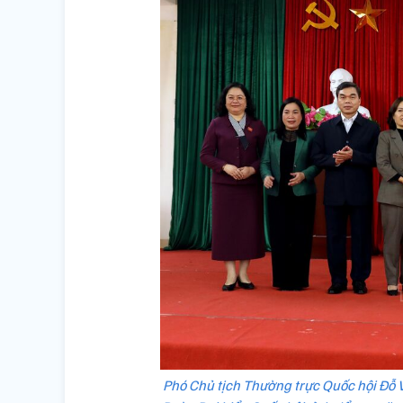
Phó Chủ tịch Thường trực Quốc hội Đỗ 