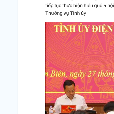
tiếp tục thực hiện hiệu quả 4 nội
Thường vụ Tỉnh ủy