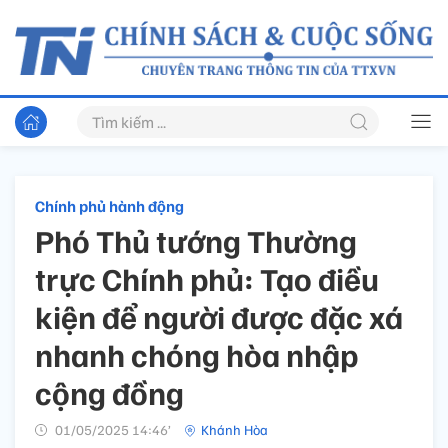
Chính phủ hành động
Phó Thủ tướng Thường
trực Chính phủ: Tạo điều
kiện để người được đặc xá
nhanh chóng hòa nhập
cộng đồng
01/05/2025 14:46’
Khánh Hòa