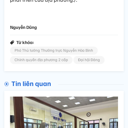
Nguyễn Dũng
Từ khóa:
Phó Thủ tướng Thường trực Nguyễn Hòa Bình
Chính quyền địa phương 2 cấp
Đại hội Đảng
Tin liên quan