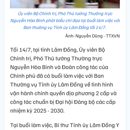
Ủy viên Bộ Chính trị, Phó Thủ tướng Thường trực
Nguyễn Hòa Bình phát biểu chỉ đạo tại buổi làm việc với
Ban thường vụ Tỉnh ủy Lâm Đồng tối 14/7.
Ảnh: Nguyễn Dũng - TTXVN
Tối 14/7, tại tỉnh Lâm Đồng, Ủy viên Bộ
Chính trị, Phó Thủ tướng Thường trực
Nguyễn Hòa Bình và Đoàn công tác của
Chính phủ đã có buổi làm việc với Ban
Thường vụ Tỉnh ủy Lâm Đồng về tình hình
vận hành chính quyền địa phương 2 cấp và
công tác chuẩn bị Đại hội Đảng bộ các cấp
nhiệm kỳ 2025 - 2030.
Tại buổi làm việc, Bí thư Tỉnh ủy Lâm Đồng Y