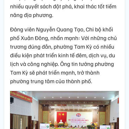
nhiều quyết sách đột phá, khai thác tốt tiềm
năng địa phương.
Đảng viên Nguyễn Quang Tạo, Chi bộ khối
phố Xuân Đông, nhấn mạnh: Với những chủ
trương đúng đắn, phường Tam Kỳ có nhiều
điều kiện phát triển kinh tế đêm, dịch vụ, du
lịch và công nghiệp. Ông tin tưởng phường
Tam Kỳ sẽ phát triển mạnh, trở thành
phường trung tâm của thành phố.