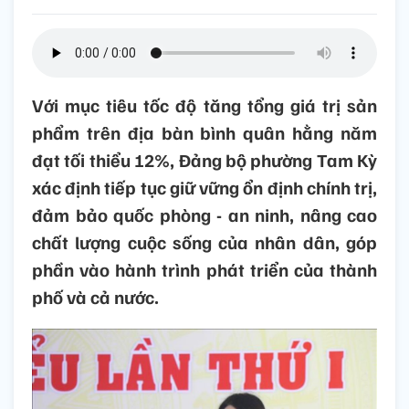
Với mục tiêu tốc độ tăng tổng giá trị sản
phẩm trên địa bàn bình quân hằng năm
đạt tối thiểu 12%, Đảng bộ phường Tam Kỳ
xác định tiếp tục giữ vững ổn định chính trị,
đảm bảo quốc phòng - an ninh, nâng cao
chất lượng cuộc sống của nhân dân, góp
phần vào hành trình phát triển của thành
phố và cả nước.