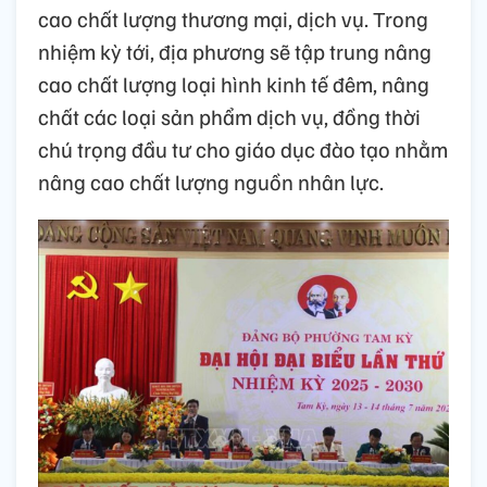
cao chất lượng thương mại, dịch vụ. Trong
nhiệm kỳ tới, địa phương sẽ tập trung nâng
cao chất lượng loại hình kinh tế đêm, nâng
chất các loại sản phẩm dịch vụ, đồng thời
chú trọng đầu tư cho giáo dục đào tạo nhằm
nâng cao chất lượng nguồn nhân lực.