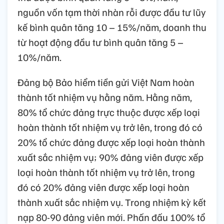
nguồn vốn tạm thời nhàn rỗi được đầu tư lũy
kế bình quân tăng 10 – 15%/năm, doanh thu
từ hoạt động đầu tư bình quân tăng 5 –
10%/năm.
Đảng bộ Bảo hiểm tiền gửi Việt Nam hoàn
thành tốt nhiệm vụ hằng năm. Hằng năm,
80% tổ chức đảng trực thuộc được xếp loại
hoàn thành tốt nhiệm vụ trở lên, trong đó có
20% tổ chức đảng được xếp loại hoàn thành
xuất sắc nhiệm vụ; 90% đảng viên được xếp
loại hoàn thành tốt nhiệm vụ trở lên, trong
đó có 20% đảng viên được xếp loại hoàn
thành xuất sắc nhiệm vụ. Trong nhiệm kỳ kết
nạp 80-90 đảng viên mới. Phấn đấu 100% tổ