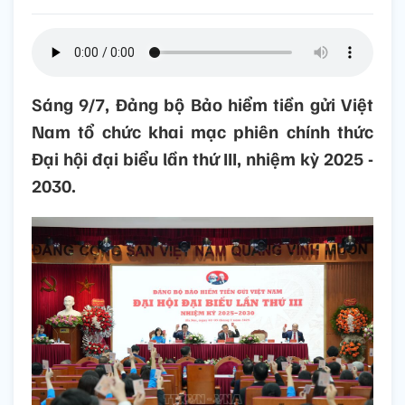
Sáng 9/7, Đảng bộ Bảo hiểm tiền gửi Việt
Nam tổ chức khai mạc phiên chính thức
Đại hội đại biểu lần thứ III, nhiệm kỳ 2025 -
2030.