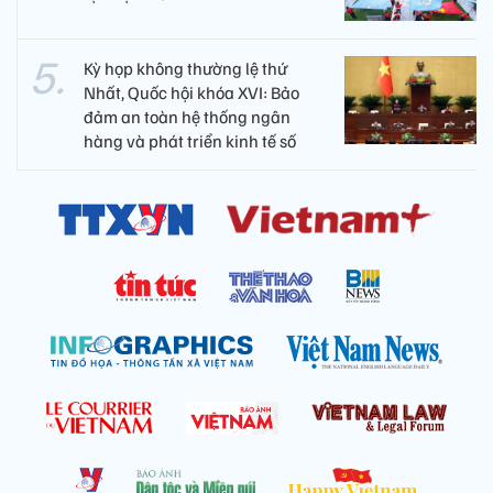
Kỳ họp không thường lệ thứ
Nhất, Quốc hội khóa XVI: Bảo
đảm an toàn hệ thống ngân
hàng và phát triển kinh tế số