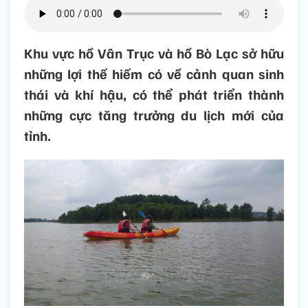
Khu vực hồ Vân Trục và hồ Bò Lạc sở hữu
những lợi thế hiếm có về cảnh quan sinh
thái và khí hậu, có thể phát triển thành
những cực tăng trưởng du lịch mới của
tỉnh.