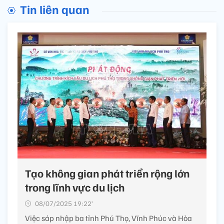
Tin liên quan
Tạo không gian phát triển rộng lớn
trong lĩnh vực du lịch
08/07/2025 19:22’
Việc sáp nhập ba tỉnh Phú Thọ, Vĩnh Phúc và Hòa