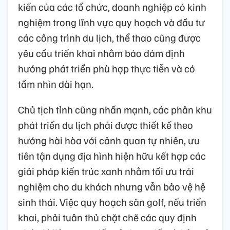
kiến của các tổ chức, doanh nghiệp có kinh
nghiệm trong lĩnh vực quy hoạch và đầu tư
các công trình du lịch, thể thao cũng được
yêu cầu triển khai nhằm bảo đảm định
hướng phát triển phù hợp thực tiễn và có
tầm nhìn dài hạn.
Chủ tịch tỉnh cũng nhấn mạnh, các phân khu
phát triển du lịch phải được thiết kế theo
hướng hài hòa với cảnh quan tự nhiên, ưu
tiên tận dụng địa hình hiện hữu kết hợp các
giải pháp kiến trúc xanh nhằm tối ưu trải
nghiệm cho du khách nhưng vẫn bảo vệ hệ
sinh thái. Việc quy hoạch sân golf, nếu triển
khai, phải tuân thủ chặt chẽ các quy định