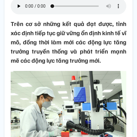
Trên cơ sở những kết quả đạt được, tỉnh
xác định tiếp tục giữ vững ổn định kinh tế vĩ
mô, đồng thời làm mới các động lực tăng
trưởng truyền thống và phát triển mạnh
mẽ các động lực tăng trưởng mới.