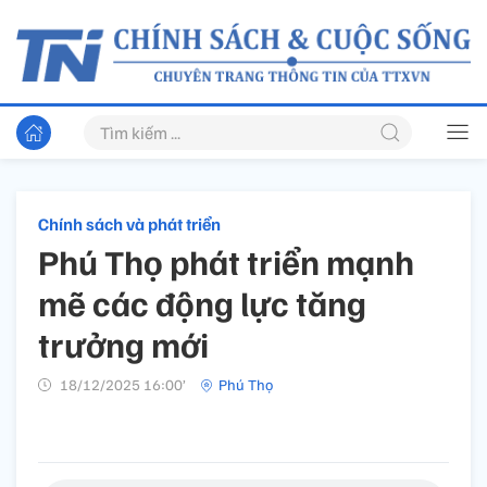
Chính sách và phát triển
Phú Thọ phát triển mạnh
mẽ các động lực tăng
trưởng mới
18/12/2025 16:00’
Phú Thọ