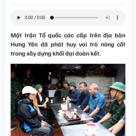
Mặt trận Tổ quốc các cấp trên địa bàn
Hưng Yên đã phát huy vai trò nòng cốt
trong xây dựng khối đại đoàn kết.