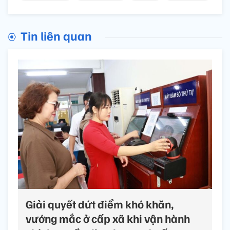
Tin liên quan
Giải quyết dứt điểm khó khăn,
vướng mắc ở cấp xã khi vận hành