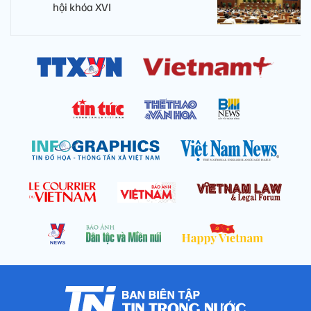
hội khóa XVI