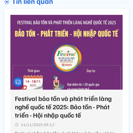
Tin liên quan
Festival bảo tồn và phát triển làng
nghề quốc tế 2025: Bảo tồn - Phát
triển - Hội nhập quốc tế
14/11/2025 09:11’