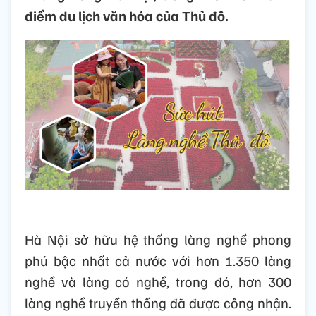
điểm du lịch văn hóa của Thủ đô.
Hà Nội sở hữu hệ thống làng nghề phong
phú bậc nhất cả nước với hơn 1.350 làng
nghề và làng có nghề, trong đó, hơn 300
làng nghề truyền thống đã được công nhận.