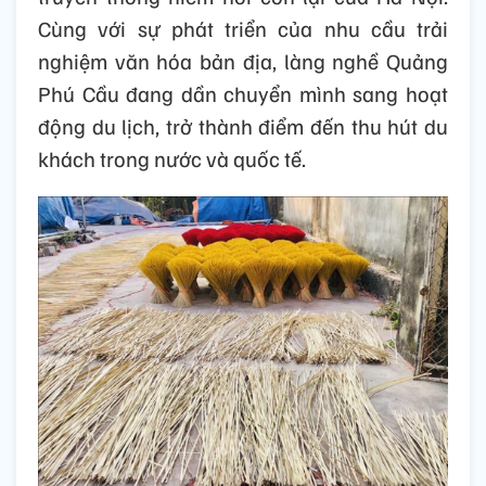
Cùng với sự phát triển của nhu cầu trải
nghiệm văn hóa bản địa, làng nghề Quảng
Phú Cầu đang dần chuyển mình sang hoạt
động du lịch, trở thành điểm đến thu hút du
khách trong nước và quốc tế.