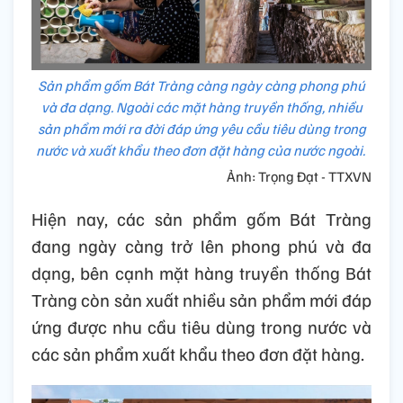
Sản phẩm gốm Bát Tràng càng ngày càng phong phú
và đa dạng. Ngoài các mặt hàng truyền thống, nhiều
sản phẩm mới ra đời đáp ứng yêu cầu tiêu dùng trong
nước và xuất khẩu theo đơn đặt hàng của nước ngoài.
Ảnh: Trọng Đạt - TTXVN
Hiện nay, các sản phẩm gốm Bát Tràng
đang ngày càng trở lên phong phú và đa
dạng, bên cạnh mặt hàng truyền thống Bát
Tràng còn sản xuất nhiều sản phẩm mới đáp
ứng được nhu cầu tiêu dùng trong nước và
các sản phẩm xuất khẩu theo đơn đặt hàng.