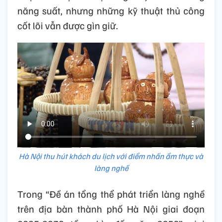
năng suất, nhưng những kỹ thuật thủ công
cốt lõi vẫn được gìn giữ.
Hà Nội thu hút khách du lịch với điểm nhấn ẩm thực và
làng nghề
Trong “Đề án tổng thể phát triển làng nghề
trên địa bàn thành phố Hà Nội giai đoạn