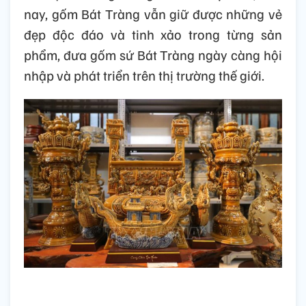
nay, gốm Bát Tràng vẫn giữ được những vẻ
đẹp độc đáo và tinh xảo trong từng sản
phẩm, đưa gốm sứ Bát Tràng ngày càng hội
nhập và phát triển trên thị trường thế giới.