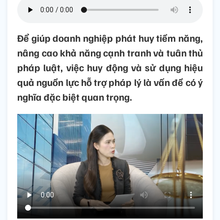
Để giúp doanh nghiệp phát huy tiềm năng,
nâng cao khả năng cạnh tranh và tuân thủ
pháp luật, việc huy động và sử dụng hiệu
quả nguồn lực hỗ trợ pháp lý là vấn đề có ý
nghĩa đặc biệt quan trọng.