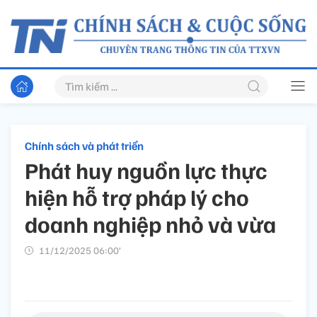
Chính sách và phát triển
Phát huy nguồn lực thực
hiện hỗ trợ pháp lý cho
doanh nghiệp nhỏ và vừa
11/12/2025 06:00’