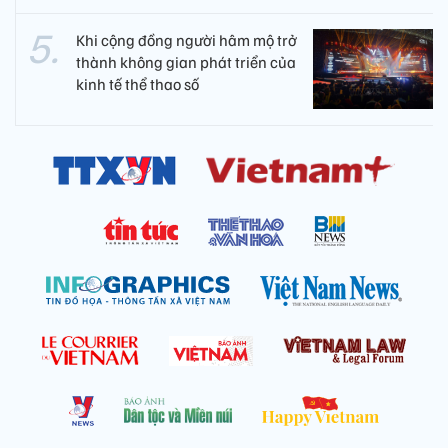
Khi cộng đồng người hâm mộ trở
thành không gian phát triển của
kinh tế thể thao số