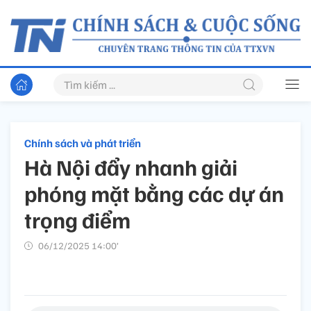
Chính sách và phát triển
Hà Nội đẩy nhanh giải
phóng mặt bằng các dự án
trọng điểm
06/12/2025 14:00’