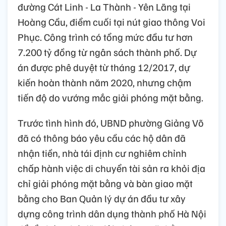
đường Cát Linh - La Thành - Yên Lãng tại
Hoàng Cầu, điểm cuối tại nút giao thông Voi
Phục. Công trình có tổng mức đầu tư hơn
7.200 tỷ đồng từ ngân sách thành phố. Dự
án được phê duyệt từ tháng 12/2017, dự
kiến hoàn thành năm 2020, nhưng chậm
tiến độ do vướng mắc giải phóng mặt bằng.
Trước tình hình đó, UBND phường Giảng Võ
đã có thông báo yêu cầu các hộ dân đã
nhận tiền, nhà tái định cư nghiêm chỉnh
chấp hành việc di chuyển tài sản ra khỏi địa
chỉ giải phóng mặt bằng và bàn giao mặt
bằng cho Ban Quản lý dự án đầu tư xây
dựng công trình dân dụng thành phố Hà Nội