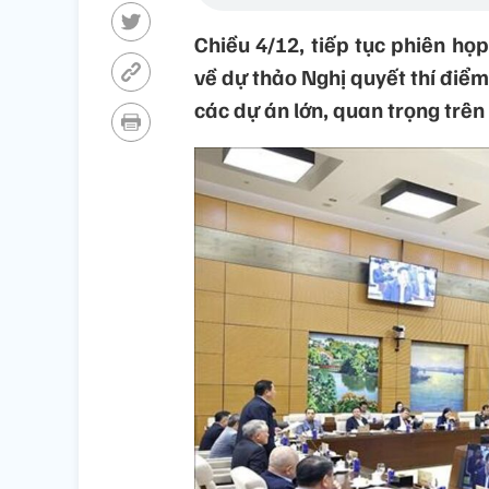
Chiều 4/12, tiếp tục phiên họ
về dự thảo Nghị quyết thí điểm
các dự án lớn, quan trọng trên