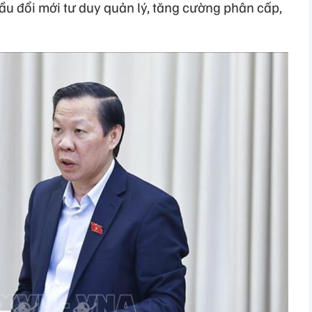
cầu đổi mới tư duy quản lý, tăng cường phân cấp,