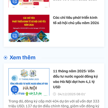
Các chỉ tiêu phát triển kinh
tế-xã hội chủ yếu năm 2026
Xem thêm
11 tháng năm 2025: Vốn
đầu tư nước ngoài đăng ký
vào Hà Nội đạt hơn 4,1 tỷ
USD
04/12/2025 08:01’
Trong đó, đăng ký cấp mới 404 dự án với số vốn đạt 333
triệu USD; 137 dự án điều chỉnh tăng, giảm vốn đăng ký