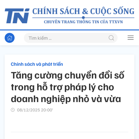
Chính sách và phát triển
Tăng cường chuyển đổi số
trong hỗ trợ pháp lý cho
doanh nghiệp nhỏ và vừa
08/12/2025 20:00’