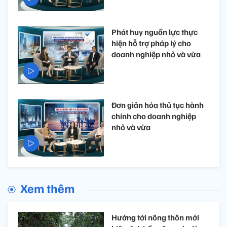
Phát huy nguồn lực thực
hiện hỗ trợ pháp lý cho
doanh nghiệp nhỏ và vừa
Đơn giản hóa thủ tục hành
chính cho doanh nghiệp
nhỏ và vừa
Xem thêm
Hướng tới nông thôn mới