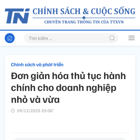
Chính sách và phát triển
Đơn giản hóa thủ tục hành
chính cho doanh nghiệp
nhỏ và vừa
09/12/2025 20:00’