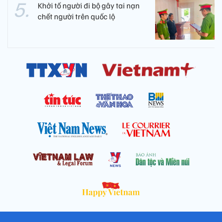
Khởi tố người đi bộ gây tai nạn
chết người trên quốc lộ