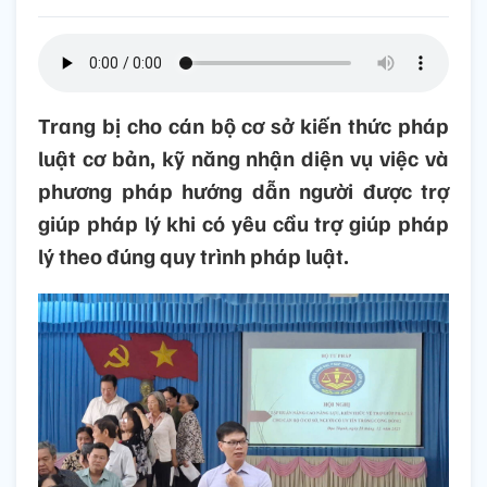
Trang bị cho cán bộ cơ sở kiến thức pháp
luật cơ bản, kỹ năng nhận diện vụ việc và
phương pháp hướng dẫn người được trợ
giúp pháp lý khi có yêu cầu trợ giúp pháp
lý theo đúng quy trình pháp luật.