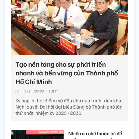
Tạo nền tảng cho sự phát triển
nhanh và bền vững của Thành phố
Hồ Chí Minh
14/11/2025 11:57’
Kỳ họp là thời điểm mở đầu cho quá trình triển khai
Nghị quyết Đại hội đại biểu Đảng bộ Thành phố lần
thứ nhất, nhiệm kỳ 2025 - 2030.
Nhiều cơ chế thuận lợi để