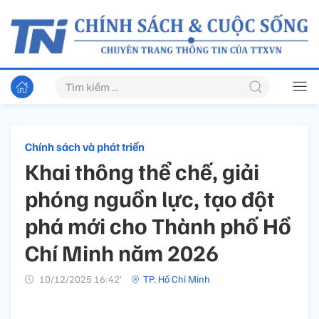
Chính sách và phát triển
Khai thông thể chế, giải
phóng nguồn lực, tạo đột
phá mới cho Thành phố Hồ
Chí Minh năm 2026
10/12/2025 16:42’
TP. Hồ Chí Minh