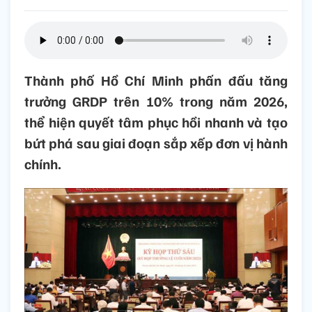
Thành phố Hồ Chí Minh phấn đấu tăng
trưởng GRDP trên 10% trong năm 2026,
thể hiện quyết tâm phục hồi nhanh và tạo
bứt phá sau giai đoạn sắp xếp đơn vị hành
chính.