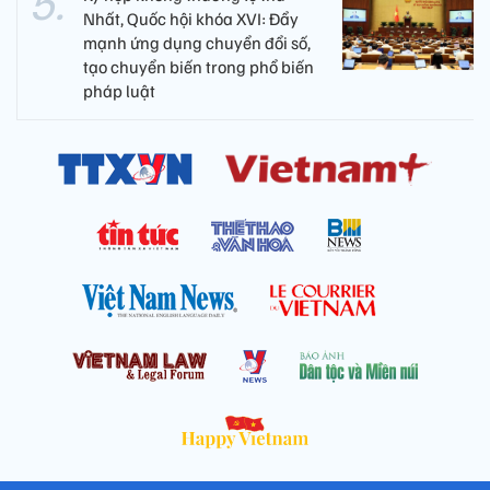
Nhất, Quốc hội khóa XVI: Đẩy
mạnh ứng dụng chuyển đổi số,
tạo chuyển biến trong phổ biến
pháp luật