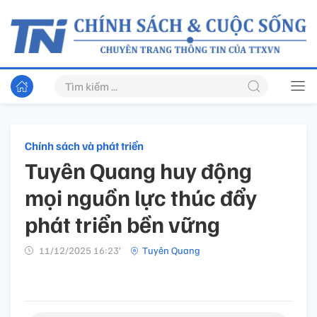
Chính sách và phát triển
Tuyên Quang huy động
mọi nguồn lực thúc đẩy
phát triển bền vững
11/12/2025 16:23’
Tuyên Quang