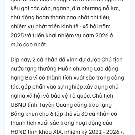
kêu gọi các cấp, ngành, địa phương nỗ lực,
chủ động hoàn thành cao nhất chỉ tiêu,
nhiệm vụ phát triển kinh tế - xã hội năm
2025 và triển khai nhiệm vụ năm 2026 ở
mức cao nhất.
Dịp này, 2 cá nhân đã vinh dự được Chủ tịch
nước tặng thưởng Huân chương Lao động
hạng Ba vì có thành tích xuất sắc trong công
tác, góp phần vào sự nghiệp xây dựng chủ
nghĩa xã hội và bảo vệ Tổ quốc. Chủ tịch
UBND tỉnh Tuyên Quang cũng trao tặng
Bằng khen cho 6 tập thể và 30 cá nhân có
thành tích xuất sắc trong hoạt động của
HĐND tỉnh khóa XIX, nhiệm kỳ 2021 - 2026./.