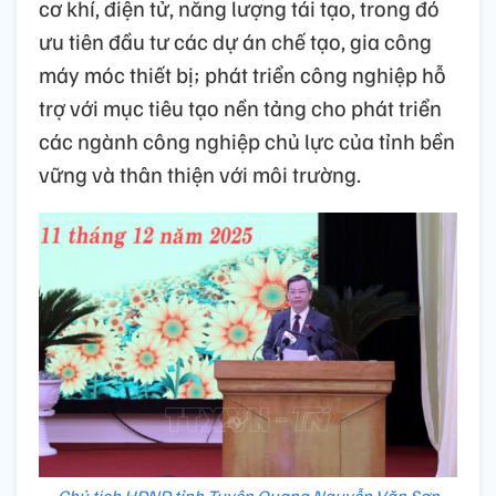
cơ khí, điện tử, năng lượng tái tạo, trong đó
ưu tiên đầu tư các dự án chế tạo, gia công
máy móc thiết bị; phát triển công nghiệp hỗ
trợ với mục tiêu tạo nền tảng cho phát triển
các ngành công nghiệp chủ lực của tỉnh bền
vững và thân thiện với môi trường.