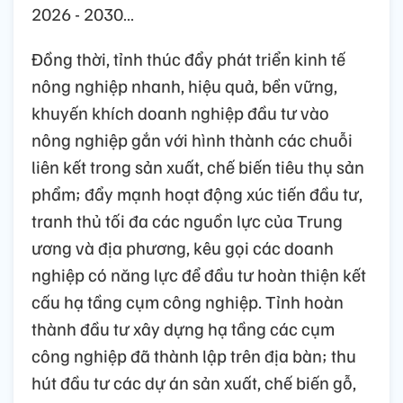
2026 - 2030…
Đồng thời, tỉnh thúc đẩy phát triển kinh tế
nông nghiệp nhanh, hiệu quả, bền vững,
khuyến khích doanh nghiệp đầu tư vào
nông nghiệp gắn với hình thành các chuỗi
liên kết trong sản xuất, chế biến tiêu thụ sản
phẩm; đẩy mạnh hoạt động xúc tiến đầu tư,
tranh thủ tối đa các nguồn lực của Trung
ương và địa phương, kêu gọi các doanh
nghiệp có năng lực để đầu tư hoàn thiện kết
cấu hạ tầng cụm công nghiệp. Tỉnh hoàn
thành đầu tư xây dựng hạ tầng các cụm
công nghiệp đã thành lập trên địa bàn; thu
hút đầu tư các dự án sản xuất, chế biến gỗ,