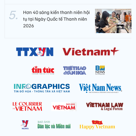
Hơn 40 sáng kiến thanh niên hội
tụ tại Ngày Quốc tế Thanh niên
2026