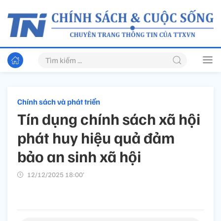
Chính sách và phát triển
Tín dụng chính sách xã hội
phát huy hiệu quả đảm
bảo an sinh xã hội
12/12/2025 18:00’