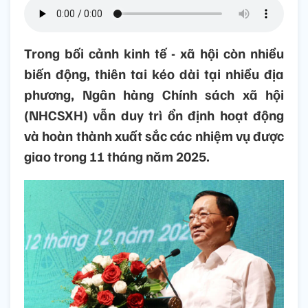
Trong bối cảnh kinh tế - xã hội còn nhiều
biến động, thiên tai kéo dài tại nhiều địa
phương, Ngân hàng Chính sách xã hội
(NHCSXH) vẫn duy trì ổn định hoạt động
và hoàn thành xuất sắc các nhiệm vụ được
giao trong 11 tháng năm 2025.