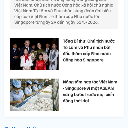
Việt Nam, Chủ tịch nước Cộng hòa xã hội chủ nghĩa
Việt Nam Tô Lâm và Phu nhân cùng đoàn đại biểu
cấp cao Việt Nam sẽ thăm cấp Nhà nước tới
Singapore từ ngày 29 đến ngày 31/5/2026.
Tổng Bí thư, Chủ tịch nước
Tô Lâm và Phu nhân bắt
đầu thăm cấp Nhà nước
Cộng hòa Singapore
Nâng tầm hợp tác Việt Nam
- Singapore vì một ASEAN
vững bước trước mọi biến
động thời đại