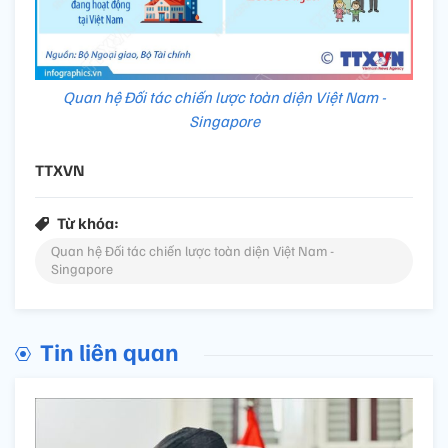
Quan hệ Đối tác chiến lược toàn diện Việt Nam -
Singapore
TTXVN
Từ khóa:
Quan hệ Đối tác chiến lược toàn diện Việt Nam -
Singapore
Tin liên quan