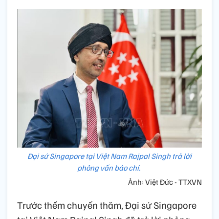
Đại sứ Singapore tại Việt Nam Rajpal Singh trả lời
phỏng vấn báo chí.
Ảnh: Việt Đức - TTXVN
Trước thềm chuyến thăm, Đại sứ Singapore