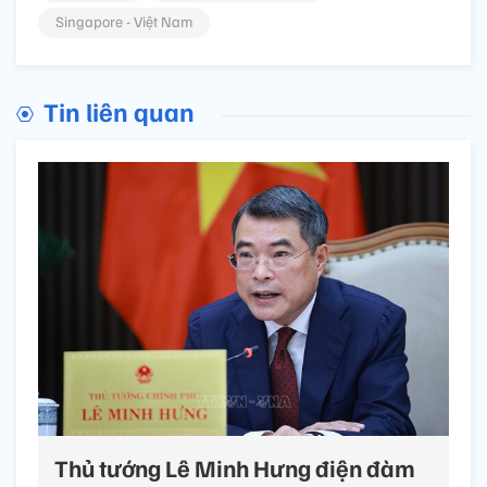
Singapore - Việt Nam
Tin liên quan
Thủ tướng Lê Minh Hưng điện đàm