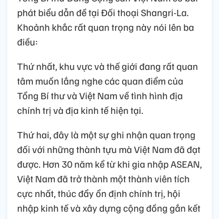
phát biểu dẫn đề tại Đối thoại Shangri-La.
Khoảnh khắc rất quan trọng này nói lên ba
điều:
Thứ nhất, khu vực và thế giới đang rất quan
tâm muốn lắng nghe các quan điểm của
Tổng Bí thư và Việt Nam về tình hình địa
chính trị và địa kinh tế hiện tại.
Thứ hai, đây là một sự ghi nhận quan trọng
đối với những thành tựu mà Việt Nam đã đạt
được. Hơn 30 năm kể từ khi gia nhập ASEAN,
Việt Nam đã trở thành một thành viên tích
cực nhất, thúc đẩy ổn định chính trị, hội
nhập kinh tế và xây dựng cộng đồng gắn kết