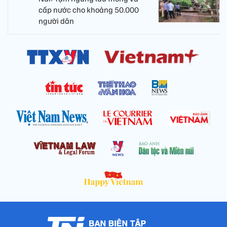
cấp nước cho khoảng 50.000
người dân