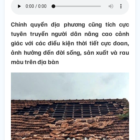
Chính quyền địa phương cũng tích cực
tuyên truyền người dân nâng cao cảnh
giác với các điều kiện thời tiết cực đoan,
ảnh hưởng đến đời sống, sản xuất và rau
màu trên địa bàn