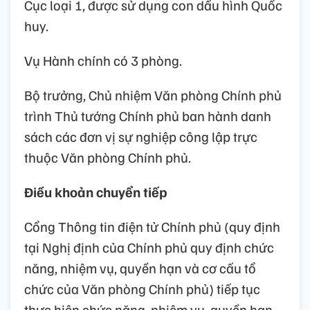
Cục loại 1, được sử dụng con dấu hình Quốc
huy.
Vụ Hành chính có 3 phòng.
Bộ trưởng, Chủ nhiệm Văn phòng Chính phủ
trình Thủ tướng Chính phủ ban hành danh
sách các đơn vị sự nghiệp công lập trực
thuộc Văn phòng Chính phủ.
Điều khoản chuyển tiếp
Cổng Thông tin điện tử Chính phủ (quy định
tại Nghị định của Chính phủ quy định chức
năng, nhiệm vụ, quyền hạn và cơ cấu tổ
chức của Văn phòng Chính phủ) tiếp tục
thực hiện chức năng, nhiệm vụ, quyền hạn