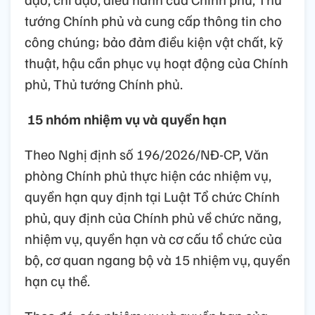
tướng Chính phủ và cung cấp thông tin cho
công chúng; bảo đảm điều kiện vật chất, kỹ
thuật, hậu cần phục vụ hoạt động của Chính
phủ, Thủ tướng Chính phủ.
15 nhóm nhiệm vụ và quyền hạn
Theo Nghị định số 196/2026/NĐ-CP, Văn
phòng Chính phủ thực hiện các nhiệm vụ,
quyền hạn quy định tại Luật Tổ chức Chính
phủ, quy định của Chính phủ về chức năng,
nhiệm vụ, quyền hạn và cơ cấu tổ chức của
bộ, cơ quan ngang bộ và 15 nhiệm vụ, quyền
hạn cụ thể.