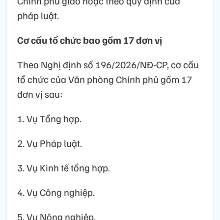
Chính phủ giao hoặc theo quy định của
pháp luật.
Cơ cấu tổ chức bao gồm 17 đơn vị
Theo Nghị định số 196/2026/NĐ-CP, cơ cấu
tổ chức của Văn phòng Chính phủ gồm 17
đơn vị sau:
1. Vụ Tổng hợp.
2. Vụ Pháp luật.
3. Vụ Kinh tế tổng hợp.
4. Vụ Công nghiệp.
5. Vụ Nông nghiệp.