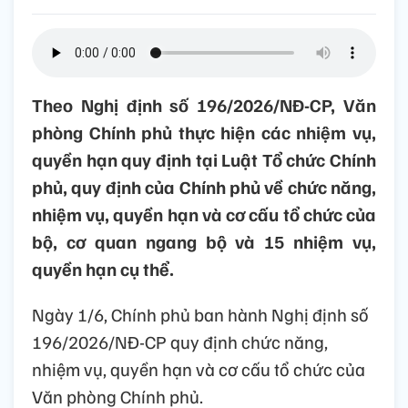
Theo Nghị định số 196/2026/NĐ-CP, Văn
phòng Chính phủ thực hiện các nhiệm vụ,
quyền hạn quy định tại Luật Tổ chức Chính
phủ, quy định của Chính phủ về chức năng,
nhiệm vụ, quyền hạn và cơ cấu tổ chức của
bộ, cơ quan ngang bộ và 15 nhiệm vụ,
quyền hạn cụ thể.
Ngày 1/6, Chính phủ ban hành Nghị định số
196/2026/NĐ-CP quy định chức năng,
nhiệm vụ, quyền hạn và cơ cấu tổ chức của
Văn phòng Chính phủ.