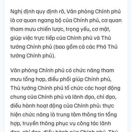
Nghị định quy định rõ, Văn phòng Chính phủ
là cơ quan ngang bộ của Chính phủ, cơ quan
tham mưu chiến lược, trọng yếu, cơ mật,
giúp việc trực tiếp của Chính phủ và Thủ
tướng Chính phủ (bao gồm cả các Phó Thủ
tướng Chính phủ).
Văn phòng Chính phủ có chức năng tham
mưu tổng hợp, điều phối giúp Chính phủ,
Thủ tướng Chính phủ tổ chức các hoạt động
chung của Chính phủ và lãnh đạo, chỉ đạo,
điều hành hoạt động của Chính phủ; thực
hiện chức năng là trung tâm thông tin tổng
hợp, truyền thông phục vụ công tác lãnh
đạo, chỉ đạo, điều hành của Chính phủ, Thủ