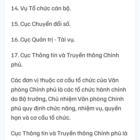
14. Vụ Tổ chức cán bộ.
15. Cục Chuyển đổi số.
16. Cục Quản trị - Tài vụ.
17. Cục Thông tin và Truyền thông Chính
phủ.
Các đơn vị thuộc cơ cấu tổ chức của Văn
phòng Chính phủ là các tổ chức hành chính
do Bộ trưởng, Chủ nhiệm Văn phòng Chính
phủ quy định chức năng, nhiệm vụ, quyền
hạn và cơ cấu tổ chức.
Cục Thông tin và Truyền thông Chính phủ là