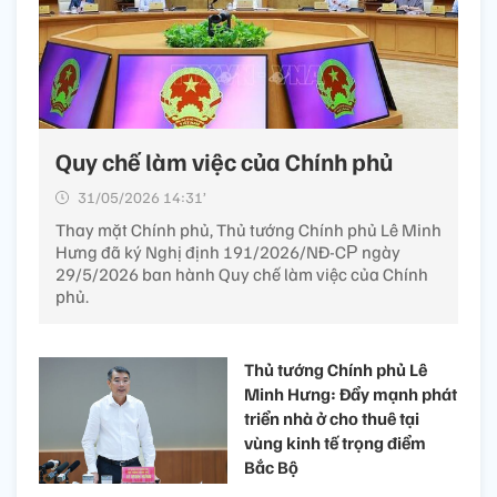
Quy chế làm việc của Chính phủ
31/05/2026 14:31’
Thay mặt Chính phủ, Thủ tướng Chính phủ Lê Minh
Hưng đã ký Nghị định 191/2026/NĐ-CР ngày
29/5/2026 ban hành Quy chế làm việc của Chính
phủ.
Thủ tướng Chính phủ Lê
Minh Hưng: Đẩy mạnh phát
triển nhà ở cho thuê tại
vùng kinh tế trọng điểm
Bắc Bộ