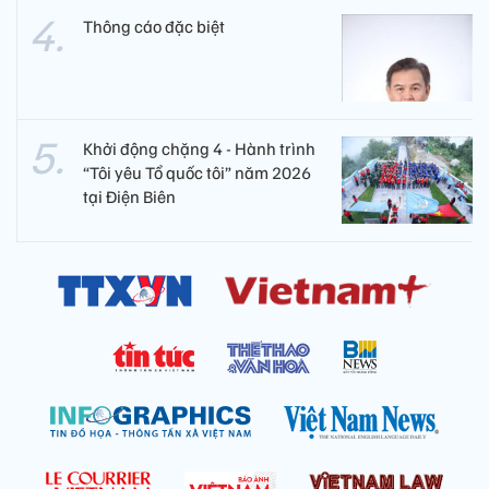
Thông cáo đặc biệt
Khởi động chặng 4 - Hành trình
“Tôi yêu Tổ quốc tôi” năm 2026
tại Điện Biên