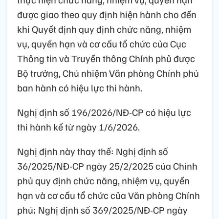
được giao theo quy định hiện hành cho đến
khi Quyết định quy định chức năng, nhiệm
vụ, quyền hạn và cơ cấu tổ chức của Cục
Thông tin và Truyền thông Chính phủ được
Bộ trưởng, Chủ nhiệm Văn phòng Chính phủ
ban hành có hiệu lực thi hành.
Nghị định số 196/2026/NĐ-CP có hiệu lực
thi hành kể từ ngày 1/6/2026.
Nghị định này thay thế: Nghị định số
36/2025/NĐ-CP ngày 25/2/2025 của Chính
phủ quy định chức năng, nhiệm vụ, quyền
hạn và cơ cấu tổ chức của Văn phòng Chính
phủ; Nghị định số 369/2025/NĐ-CP ngày