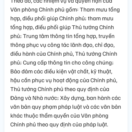
Theo đó, các nhiệm vụ và quyền hạn của
Văn phòng Chính phủ gồm: Tham mưu tổng
hợp, điều phối giúp Chính phủ; tham mưu
tổng hợp, điều phối giúp Thủ tướng Chính
phủ; Trung tâm thông tin tổng hợp, truyền
thông phục vụ công tác lãnh đạo, chỉ đạo,
điều hành của Chính phủ, Thủ tướng Chính
phủ; Cung cấp thông tin cho công chúng;
Bảo đảm các điều kiện vật chất, kỹ thuật,
hậu cần phục vụ hoạt động của Chính phủ,
Thủ tướng Chính phủ theo quy định của
Đảng và Nhà nước; Xây dựng, ban hành các
văn bản quy phạm pháp luật và các văn bản
khác thuộc thẩm quyền của Văn phòng
Chính phủ theo quy định của pháp luật.