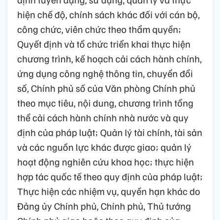
hiện chế độ, chính sách khác đối với cán bộ,
công chức, viên chức theo thẩm quyền;
Quyết định và tổ chức triển khai thực hiện
chương trình, kế hoạch cải cách hành chính,
ứng dụng công nghệ thông tin, chuyển đổi
số, Chính phủ số của Văn phòng Chính phủ
theo mục tiêu, nội dung, chương trình tổng
thể cải cách hành chính nhà nước và quy
định của pháp luật; Quản lý tài chính, tài sản
và các nguồn lực khác được giao; quản lý
hoạt động nghiên cứu khoa học; thực hiện
hợp tác quốc tế theo quy định của pháp luật;
Thực hiện các nhiệm vụ, quyền hạn khác do
Đảng ủy Chính phủ, Chính phủ, Thủ tướng